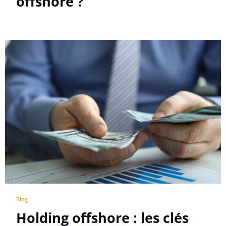
offshore ?
Blog
Holding offshore : les clés