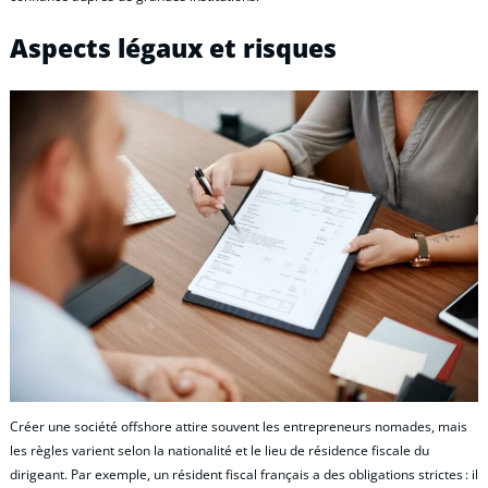
Aspects légaux et risques
Créer une société offshore attire souvent les entrepreneurs nomades, mais
les règles varient selon la nationalité et le lieu de résidence fiscale du
dirigeant. Par exemple, un résident fiscal français a des obligations strictes : il