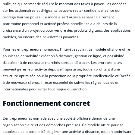
nulle, ce qui permet de réduire le montant des taxes à payer. Les données
sur les actionnaires et dirigeants peuvent rester confidentielles, ce qui
protège leur vie privée. Ce modèle sert aussi à séparer clairement
patrimoine personnel et activité professionnelle ; cela aide lors de la
croissance d’un projet ou pour vendre des produits digitaux, des applications
mobiles, ou encore des newsletters payantes.
Pour les entrepreneurs nomades, l’intérêt est clair. Le modèle offshore offre
souplesse et mobilité : création à distance, gestion en ligne, et possibilité
d’accéder à de nouveaux marchés sans se déplacer. Les entrepreneurs
peuvent gérer leur activité depuis n’importe où, tout en profitant d’une
structure optimisée pour la protection de la propriété intellectuelle et l’accès
à de nouveaux clients. Il reste essentiel de suivre les règles locales et
internationales pour éviter tout risque ou sanction.
Fonctionnement concret
L’entrepreneuriat nomade avec une société offshore demande une
organisation claire et des démarches précises. Ce modèle attire pour sa
souplesse et la possibilité de gérer une activité à distance, tout en optimisant