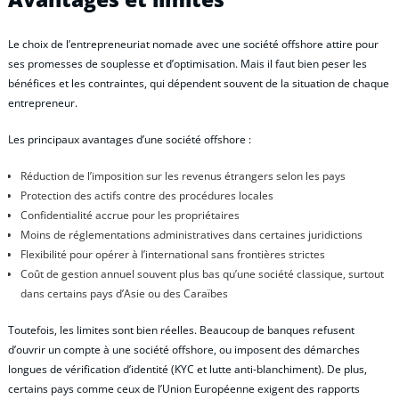
Le choix de l’entrepreneuriat nomade avec une société offshore attire pour
ses promesses de souplesse et d’optimisation. Mais il faut bien peser les
bénéfices et les contraintes, qui dépendent souvent de la situation de chaque
entrepreneur.
Les principaux avantages d’une société offshore :
Réduction de l’imposition sur les revenus étrangers selon les pays
Protection des actifs contre des procédures locales
Confidentialité accrue pour les propriétaires
Moins de réglementations administratives dans certaines juridictions
Flexibilité pour opérer à l’international sans frontières strictes
Coût de gestion annuel souvent plus bas qu’une société classique, surtout
dans certains pays d’Asie ou des Caraïbes
Toutefois, les limites sont bien réelles. Beaucoup de banques refusent
d’ouvrir un compte à une société offshore, ou imposent des démarches
longues de vérification d’identité (KYC et lutte anti-blanchiment). De plus,
certains pays comme ceux de l’Union Européenne exigent des rapports