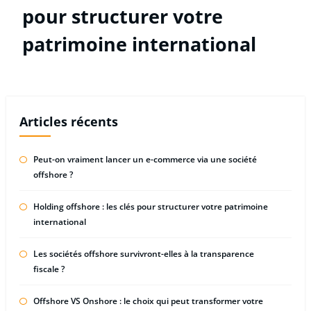
pour structurer votre
patrimoine international
Articles récents
Peut-on vraiment lancer un e-commerce via une société
offshore ?
Holding offshore : les clés pour structurer votre patrimoine
international
Les sociétés offshore survivront-elles à la transparence
fiscale ?
Offshore VS Onshore : le choix qui peut transformer votre