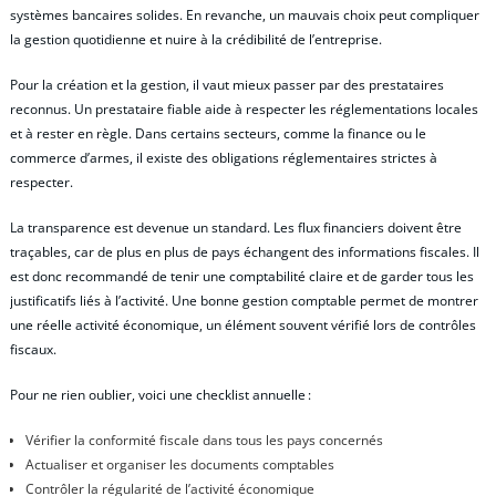
systèmes bancaires solides. En revanche, un mauvais choix peut compliquer
la gestion quotidienne et nuire à la crédibilité de l’entreprise.
Pour la création et la gestion, il vaut mieux passer par des prestataires
reconnus. Un prestataire fiable aide à respecter les réglementations locales
et à rester en règle. Dans certains secteurs, comme la finance ou le
commerce d’armes, il existe des obligations réglementaires strictes à
respecter.
La transparence est devenue un standard. Les flux financiers doivent être
traçables, car de plus en plus de pays échangent des informations fiscales. Il
est donc recommandé de tenir une comptabilité claire et de garder tous les
justificatifs liés à l’activité. Une bonne gestion comptable permet de montrer
une réelle activité économique, un élément souvent vérifié lors de contrôles
fiscaux.
Pour ne rien oublier, voici une checklist annuelle :
Vérifier la conformité fiscale dans tous les pays concernés
Actualiser et organiser les documents comptables
Contrôler la régularité de l’activité économique