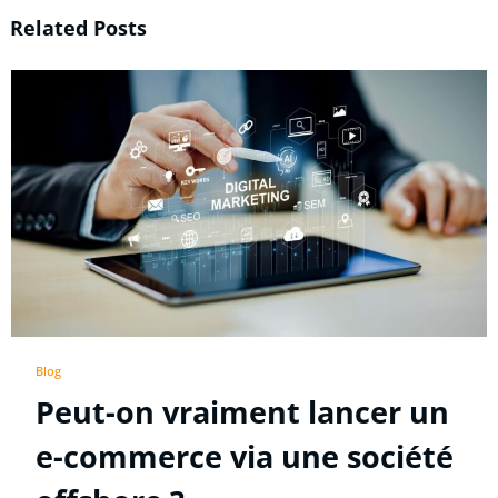
Related Posts
Blog
Peut-on vraiment lancer un
e-commerce via une société