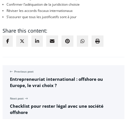
Confirmer l’adéquation de la juridiction choisie
Réviser les accords fiscaux internationaux
S’assurer que tous les justificatifs sont à jour
Share this content:
Previous post
Entrepreneuriat international : offshore ou
Europe, le vrai choix ?
Next post
Checklist pour rester légal avec une société
offshore