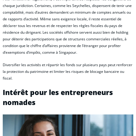
chaque juridiction. Certaines, comme les Seychelles, dispensent de tenir une
comptabilité, mais d’autres demandent un minimum de comptes annuels ou
de rapports d’activité. Même sans exigence locale, il reste essentiel de
déclarer tous les revenus et de respecter les règles fiscales du pays de
résidence du dirigeant. Les sociétés offshore servent aussi bien de holding
pour détenir des participations que de structures commerciales réelles, à
condition que le chiffre d’affaires provienne de l’étranger pour profiter
d’exemptions d’impôts, comme à Singapour.
Diversifier les activités et répartir les fonds sur plusieurs pays peut renforcer
la protection du patrimoine et limiter les risques de blocage bancaire ou
fiscal.
Intérêt pour les entrepreneurs
nomades