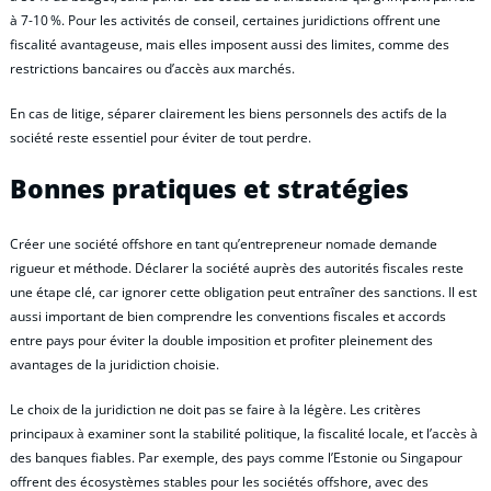
à 7-10 %. Pour les activités de conseil, certaines juridictions offrent une
fiscalité avantageuse, mais elles imposent aussi des limites, comme des
restrictions bancaires ou d’accès aux marchés.
En cas de litige, séparer clairement les biens personnels des actifs de la
société reste essentiel pour éviter de tout perdre.
Bonnes pratiques et stratégies
Créer une société offshore en tant qu’entrepreneur nomade demande
rigueur et méthode. Déclarer la société auprès des autorités fiscales reste
une étape clé, car ignorer cette obligation peut entraîner des sanctions. Il est
aussi important de bien comprendre les conventions fiscales et accords
entre pays pour éviter la double imposition et profiter pleinement des
avantages de la juridiction choisie.
Le choix de la juridiction ne doit pas se faire à la légère. Les critères
principaux à examiner sont la stabilité politique, la fiscalité locale, et l’accès à
des banques fiables. Par exemple, des pays comme l’Estonie ou Singapour
offrent des écosystèmes stables pour les sociétés offshore, avec des