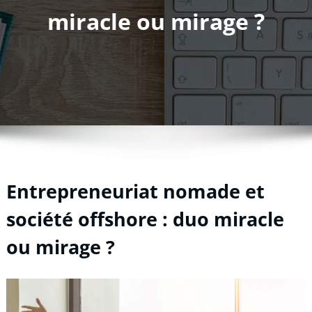
miracle ou mirage ?
Entrepreneuriat nomade et
société offshore : duo miracle
ou mirage ?