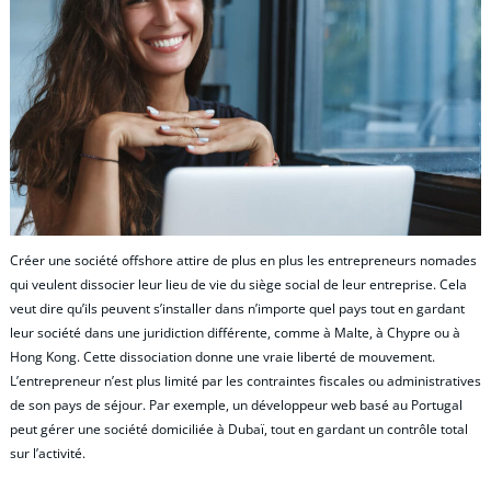
Créer une société offshore attire de plus en plus les entrepreneurs nomades
qui veulent dissocier leur lieu de vie du siège social de leur entreprise. Cela
veut dire qu’ils peuvent s’installer dans n’importe quel pays tout en gardant
leur société dans une juridiction différente, comme à Malte, à Chypre ou à
Hong Kong. Cette dissociation donne une vraie liberté de mouvement.
L’entrepreneur n’est plus limité par les contraintes fiscales ou administratives
de son pays de séjour. Par exemple, un développeur web basé au Portugal
peut gérer une société domiciliée à Dubaï, tout en gardant un contrôle total
sur l’activité.