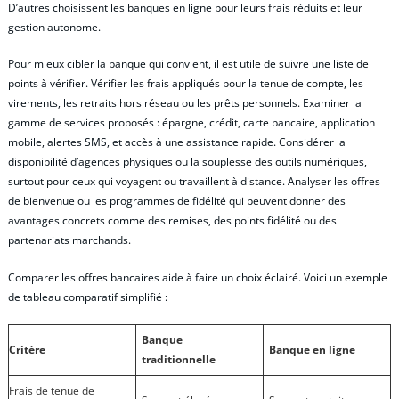
D’autres choisissent les banques en ligne pour leurs frais réduits et leur
gestion autonome.
Pour mieux cibler la banque qui convient, il est utile de suivre une liste de
points à vérifier. Vérifier les frais appliqués pour la tenue de compte, les
virements, les retraits hors réseau ou les prêts personnels. Examiner la
gamme de services proposés : épargne, crédit, carte bancaire, application
mobile, alertes SMS, et accès à une assistance rapide. Considérer la
disponibilité d’agences physiques ou la souplesse des outils numériques,
surtout pour ceux qui voyagent ou travaillent à distance. Analyser les offres
de bienvenue ou les programmes de fidélité qui peuvent donner des
avantages concrets comme des remises, des points fidélité ou des
partenariats marchands.
Comparer les offres bancaires aide à faire un choix éclairé. Voici un exemple
de tableau comparatif simplifié :
Banque
Critère
Banque en ligne
traditionnelle
Frais de tenue de