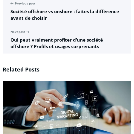
Previous post
Société offshore vs onshore : faites la différence
avant de choisir
Next post
Qui peut vraiment profiter d’une société
offshore ? Profils et usages surprenants
Related Posts