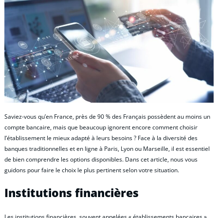
Saviez-vous qu’en France, près de 90 % des Français possèdent au moins un
compte bancaire, mais que beaucoup ignorent encore comment choisir
l’établissement le mieux adapté à leurs besoins ? Face à la diversité des
banques traditionnelles et en ligne à Paris, Lyon ou Marseille, il est essentiel
de bien comprendre les options disponibles. Dans cet article, nous vous
guidons pour faire le choix le plus pertinent selon votre situation.
Institutions financières
Les institutions financières, souvent appelées « établissements bancaires »