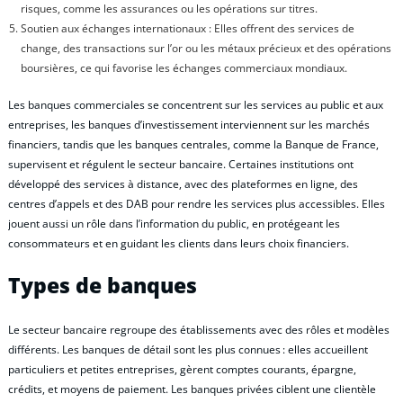
risques, comme les assurances ou les opérations sur titres.
Soutien aux échanges internationaux : Elles offrent des services de
change, des transactions sur l’or ou les métaux précieux et des opérations
boursières, ce qui favorise les échanges commerciaux mondiaux.
Les banques commerciales se concentrent sur les services au public et aux
entreprises, les banques d’investissement interviennent sur les marchés
financiers, tandis que les banques centrales, comme la Banque de France,
supervisent et régulent le secteur bancaire. Certaines institutions ont
développé des services à distance, avec des plateformes en ligne, des
centres d’appels et des DAB pour rendre les services plus accessibles. Elles
jouent aussi un rôle dans l’information du public, en protégeant les
consommateurs et en guidant les clients dans leurs choix financiers.
Types de banques
Le secteur bancaire regroupe des établissements avec des rôles et modèles
différents. Les banques de détail sont les plus connues : elles accueillent
particuliers et petites entreprises, gèrent comptes courants, épargne,
crédits, et moyens de paiement. Les banques privées ciblent une clientèle