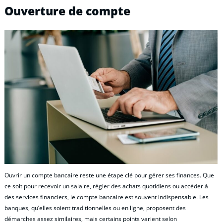
Ouverture de compte
Ouvrir un compte bancaire reste une étape clé pour gérer ses finances. Que
ce soit pour recevoir un salaire, régler des achats quotidiens ou accéder à
des services financiers, le compte bancaire est souvent indispensable. Les
banques, qu’elles soient traditionnelles ou en ligne, proposent des
démarches assez similaires, mais certains points varient selon