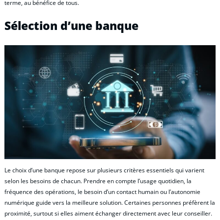
terme, au bénéfice de tous.
Sélection d’une banque
Le choix d’une banque repose sur plusieurs critères essentiels qui varient
selon les besoins de chacun. Prendre en compte l’usage quotidien, la
fréquence des opérations, le besoin d’un contact humain ou l’autonomie
numérique guide vers la meilleure solution. Certaines personnes préfèrent la
proximité, surtout si elles aiment échanger directement avec leur conseiller.