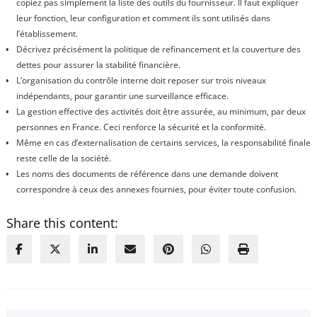
copiez pas simplement la liste des outils du fournisseur. Il faut expliquer
leur fonction, leur configuration et comment ils sont utilisés dans
l’établissement.
Décrivez précisément la politique de refinancement et la couverture des
dettes pour assurer la stabilité financière.
L’organisation du contrôle interne doit reposer sur trois niveaux
indépendants, pour garantir une surveillance efficace.
La gestion effective des activités doit être assurée, au minimum, par deux
personnes en France. Ceci renforce la sécurité et la conformité.
Même en cas d’externalisation de certains services, la responsabilité finale
reste celle de la société.
Les noms des documents de référence dans une demande doivent
correspondre à ceux des annexes fournies, pour éviter toute confusion.
Share this content: