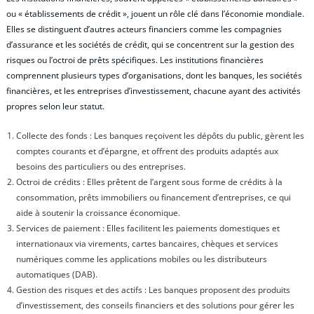
ou « établissements de crédit », jouent un rôle clé dans l’économie mondiale.
Elles se distinguent d’autres acteurs financiers comme les compagnies
d’assurance et les sociétés de crédit, qui se concentrent sur la gestion des
risques ou l’octroi de prêts spécifiques. Les institutions financières
comprennent plusieurs types d’organisations, dont les banques, les sociétés
financières, et les entreprises d’investissement, chacune ayant des activités
propres selon leur statut.
Collecte des fonds : Les banques reçoivent les dépôts du public, gèrent les
comptes courants et d’épargne, et offrent des produits adaptés aux
besoins des particuliers ou des entreprises.
Octroi de crédits : Elles prêtent de l’argent sous forme de crédits à la
consommation, prêts immobiliers ou financement d’entreprises, ce qui
aide à soutenir la croissance économique.
Services de paiement : Elles facilitent les paiements domestiques et
internationaux via virements, cartes bancaires, chèques et services
numériques comme les applications mobiles ou les distributeurs
automatiques (DAB).
Gestion des risques et des actifs : Les banques proposent des produits
d’investissement, des conseils financiers et des solutions pour gérer les