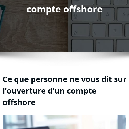
compte offshore
Ce que personne ne vous dit sur
l’ouverture d’un compte
offshore