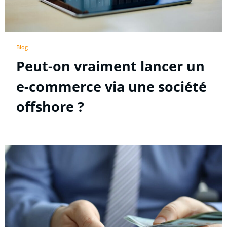
Blog
Peut-on vraiment lancer un
e-commerce via une société
offshore ?